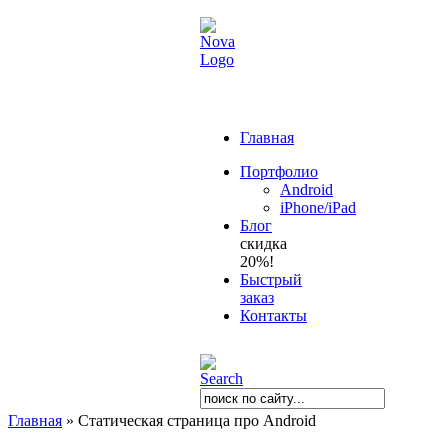
Главная
Портфолио
Android
iPhone/iPad
Блог
скидка
20%!
Быстрый
заказ
Контакты
Главная
»
Статическая страница про Android