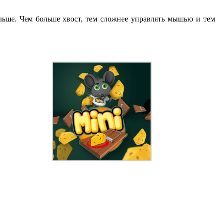
ьше. Чем больше хвост, тем сложнее управлять мышью и тем