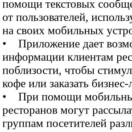
помощи текстовых сообщен
от пользователей, испол
на своих мобильных устро
• Приложение дает возм
информации клиентам рес
поблизости, чтобы стимул
кофе или заказать бизнес-
• При помощи мобильны
ресторанов могут рассыл
группам посетителей раз