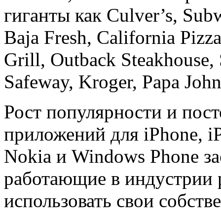
гиганты как Culver’s, Subw
Baja Fresh, California Pizza
Grill, Outback Steakhouse,
Safeway, Kroger, Papa John
Рост популярности и пос
приложений для iPhone, iP
Nokia и Windows Phone за
работающие в индустрии 
использовать свои собст