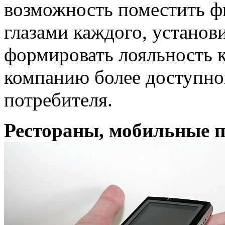
возможность поместить ф
глазами каждого, установ
формировать лояльность к
компанию более доступно
потребителя.
Рестораны, мобильные п