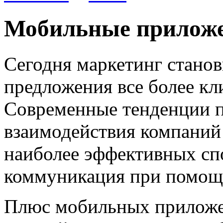
Мобильные приложе
Сегодня маркетинг станов
предложения все более к
Современные тенденции 
взаимодействия компаний
наиболее эффективных спо
коммуникация при помощ
Плюс мобильных приложен