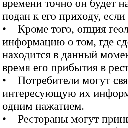
времени точно он будет на
подан к его приходу, если
• Кроме того, опция геол
информацию о том, где сд
находится в данный моме
время его прибытия в рес
• Потребители могут связ
интересующую их информ
одним нажатием.
• Рестораны могут прини