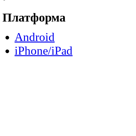
Платформа
Android
iPhone/iPad