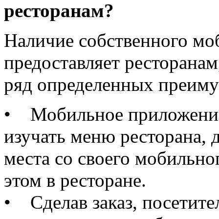
ресторанам?
Наличие собственного мо
предоставляет ресторанам
ряд определенных преиму
• Мобильное приложение
изучать меню ресторана, 
места со своего мобильног
этом в ресторане.
• Сделав заказ, посетител