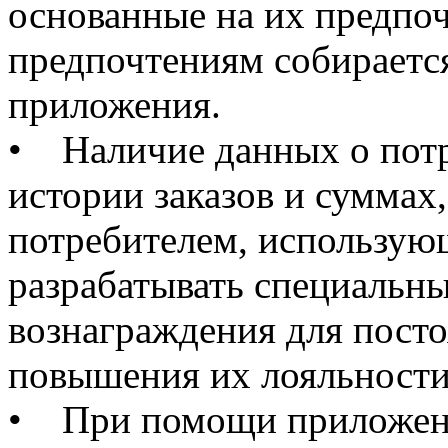
основанные на их предпо
предпочтениям собираетс
приложения.
• Наличие данных о потр
истории заказов и сумма
потребителем, использую
разрабатывать специальн
вознаграждения для пост
повышения их лояльности
• При помощи приложен