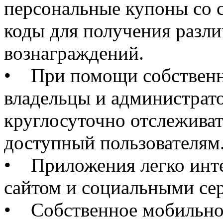
персональные купоны со 
коды для получения разл
вознаграждений.
• При помощи собственн
владельцы и администрат
круглосуточно отслеживат
доступный пользователям
• Приложения легко инт
сайтом и социальными се
• Собственное мобильное