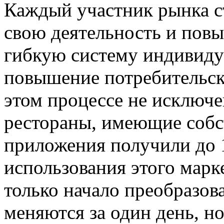
Каждый участник рынка с
свою деятельность и повы
гибкую систему индивиду
повышение потребительск
этом процессе не исключ
рестораны, имеющие соб
приложения получили до 
использования этого марк
только начало преобразов
меняются за один день, н