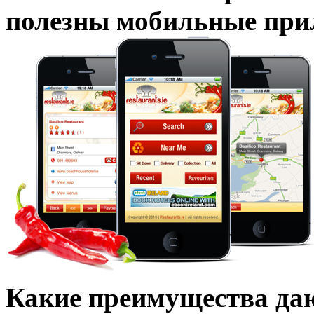
полезны мобильные прил
Какие преимущества да