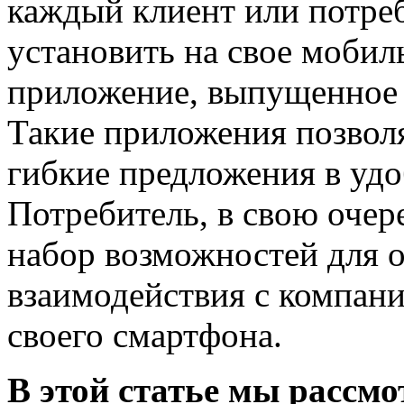
каждый клиент или потре
установить на свое мобил
приложение, выпущенное 
Такие приложения позвол
гибкие предложения в удо
Потребитель, в свою очер
набор возможностей для о
взаимодействия с компани
своего смартфона.
В этой статье мы рассмо