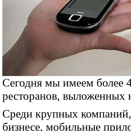
Сегодня мы имеем более 
ресторанов, выложенных н
Среди крупных компаний,
бизнесе, мобильные прил