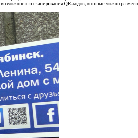
т возможностью сканирования QR-кодов, которые можно размест