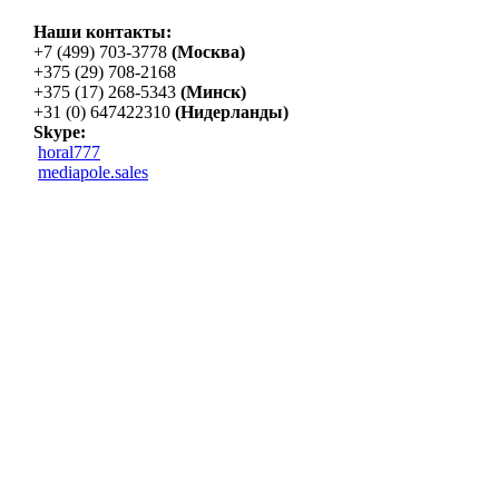
Наши контакты:
+7 (499) 703-3778
(Москва)
+375 (29) 708-2168
+375 (17) 268-5343
(Минск)
+31 (0) 647422310
(Нидерланды)
Skype:
horal777
mediapole.sales