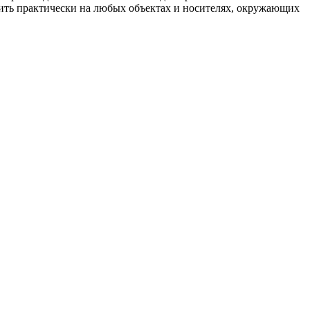
ить практически на любых объектах и носителях, окружающих