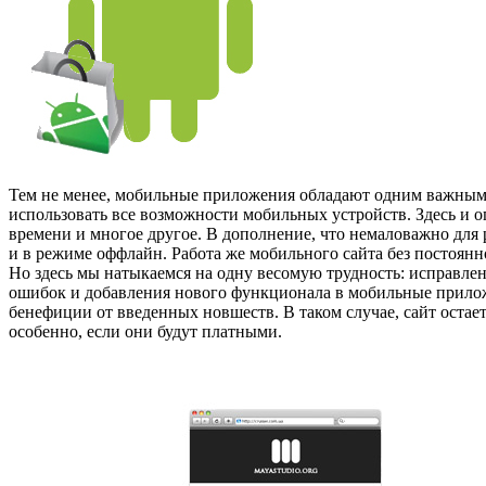
Тем не менее, мобильные приложения обладают одним важным 
использовать все возможности мобильных устройств. Здесь и 
времени и многое другое. В дополнение, что немаловажно дл
и в режиме оффлайн. Работа же мобильного сайта без постоянн
Но здесь мы натыкаемся на одну весомую трудность: исправлен
ошибок и добавления нового функционала в мобильные приложе
бенефиции от введенных новшеств. В таком случае, сайт остает
особенно, если они будут платными.