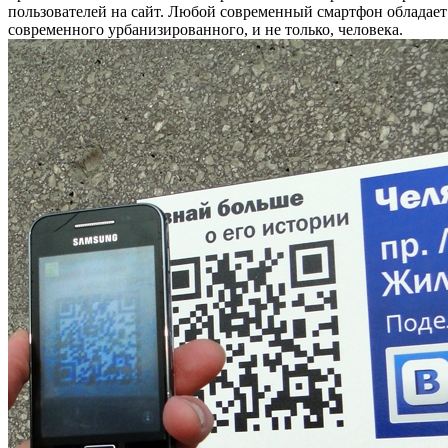
пользователей на сайт. Любой современный смартфон обладае
современного урбанизированного, и не только, человека.